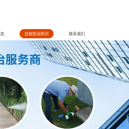
动态
白蚁防治知识
联系我们