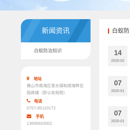
新闻资讯
白蚁防
白蚁防治知识
14
2020-02
地址
07
佛山市南海区里水镇和顺海畔花
2020-01
园商铺（即公安局侧）
电话
0757-85110172
07
手机
2020-01
13690603002