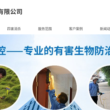
四害消杀
服务范围
客户案例
新闻