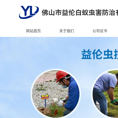
网站首页
关于我们
公司证书