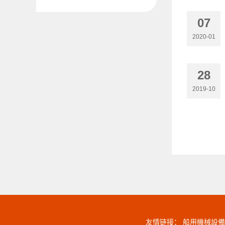
07
2020-01
28
2019-10
友情链接：
船用機械設備