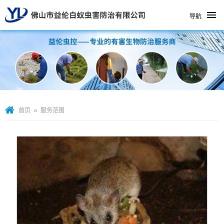
导航
»
首页
服务范围